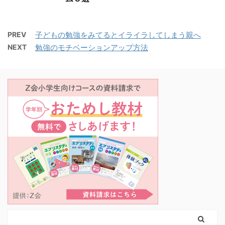
PREV
子どもの勉強をみてるとイライラしてしまう親へ
NEXT
勉強のモチベーションアップ方法