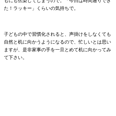
もにも伝染してしまうので。「今日は時間通りでき
た！ラッキー」くらいの気持ちで。
子どもの中で習慣化されると、声掛けをしなくても
自然と机に向かうようになるので、忙しいとは思い
ますが、是非家事の手を一旦とめて机に向かってみ
て下さい。