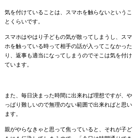
気を付けていることは、
スマホを触らない
というこ
とくらいです。
スマホはやはり子どもの気が散ってしまうし、スマ
ホを触っている時って相手の話が入ってこなかった
り、返事も適当になってしまうのでそこは気を付け
ています。
また、毎日決まった時間に出来れば理想ですが、や
っぱり難しいので無理のない範囲で出来ればと思い
ます。
親がやらなきゃと思って焦っていると、それが子ど