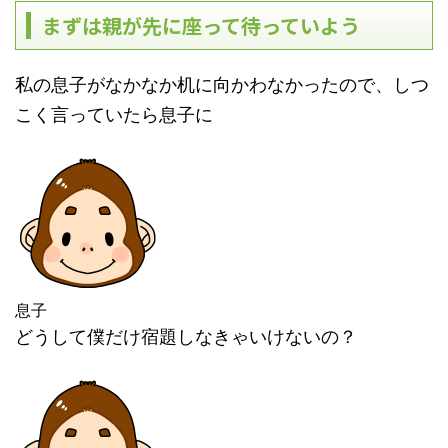
まずは親が先に座って待っていよう
私の息子がなかなか机に向かわなかったので、しつ
こく言っていたら息子に
息子
どうして僕だけ宿題しなきゃいけないの？