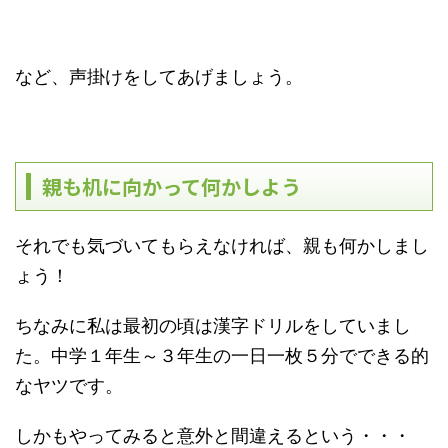
など、声掛けをしてあげましょう。
親も机に向かって何かしよう
それでも気づいてもらえなければ、親も何かしまし
ょう！
ちなみに私は最初の頃は
漢字ドリル
をしていまし
た。中学１年生～３年生の一日一枚５分でできる的
なヤツです。
しかもやってみると意外と間違えるという・・・