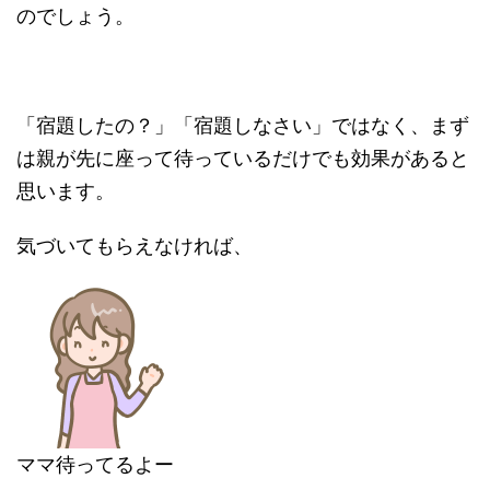
のでしょう。
「宿題したの？」「宿題しなさい」ではなく、まず
は親が先に座って待っているだけでも効果があると
思います。
気づいてもらえなければ、
ママ待ってるよー