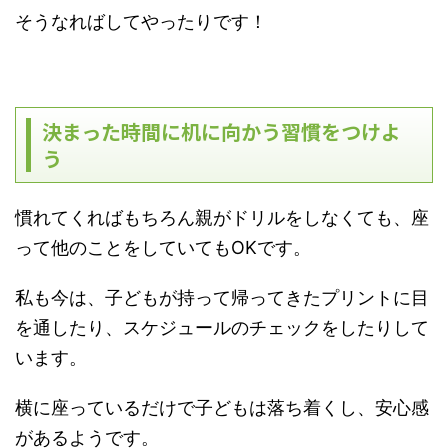
そうなればしてやったりです！
決まった時間に机に向かう習慣をつけよ
う
慣れてくればもちろん親がドリルをしなくても、座
って他のことをしていてもOKです。
私も今は、子どもが持って帰ってきたプリントに目
を通したり、スケジュールのチェックをしたりして
います。
横に座っているだけで子どもは落ち着くし、安心感
があるようです。