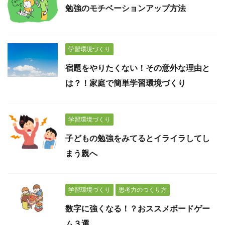
勉強のモチベーションアップ方法
学習環境づくり
宿題をやりたくない！その意外な理由と
は？！家庭で簡単学習環境づくり
学習環境づくり
子どもの勉強をみてるとイライラしてし
まう親へ
学習環境づくり
思考力のつくり方
数字に強くなる！？おススメボードゲー
ム３選