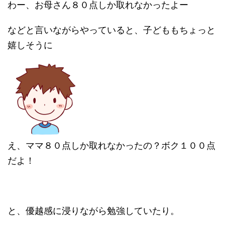
わー、お母さん８０点しか取れなかったよー
などと言いながらやっていると、子どももちょっと
嬉しそうに
え、ママ８０点しか取れなかったの？ボク１００点
だよ！
と、優越感に浸りながら勉強していたり。