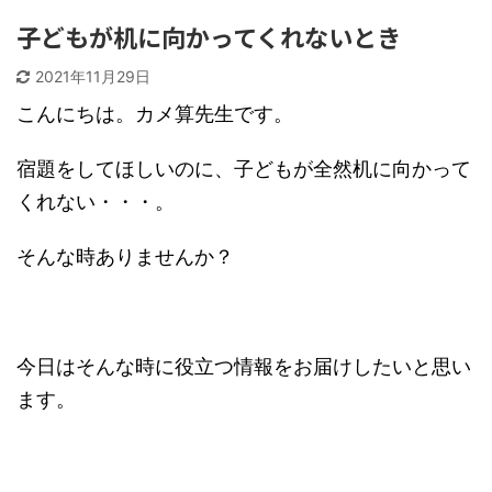
子どもが机に向かってくれないとき
2021年11月29日
こんにちは。カメ算先生です。
宿題をしてほしいのに、子どもが全然机に向かって
くれない・・・。
そんな時ありませんか？
今日はそんな時に役立つ情報をお届けしたいと思い
ます。