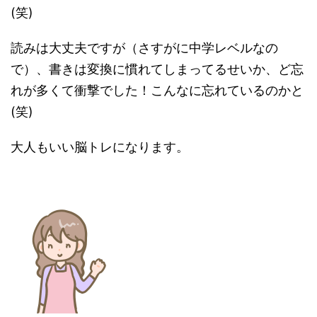
(笑)
読みは大丈夫ですが（さすがに中学レベルなの
で）、書きは変換に慣れてしまってるせいか、ど忘
れが多くて衝撃でした！こんなに忘れているのかと
(笑)
大人もいい脳トレになります。