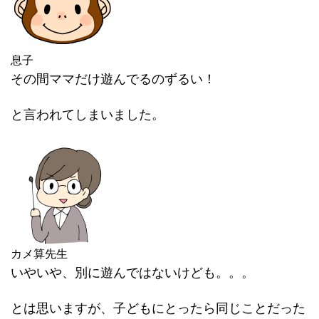
息子
その間ママだけ遊んでるのずるい！
と言われてしまいました。
カメ算先生
いやいや、別に遊んではないけども。。。
とは思いますが、子どもにとったら同じことだった