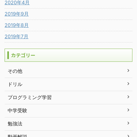
2020年4月
2019年9月
2019年8月
2019年7月
カテゴリー
その他
ドリル
プログラミング学習
中学受験
勉強法
動画解説