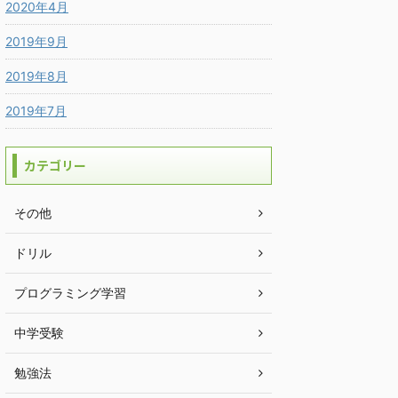
2020年4月
2019年9月
2019年8月
2019年7月
カテゴリー
その他
ドリル
プログラミング学習
中学受験
勉強法