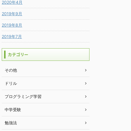
2020年4月
2019年9月
2019年8月
2019年7月
カテゴリー
その他
ドリル
プログラミング学習
中学受験
勉強法