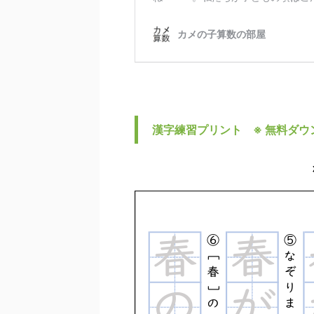
漢字練習プリント ※ 無料ダウ