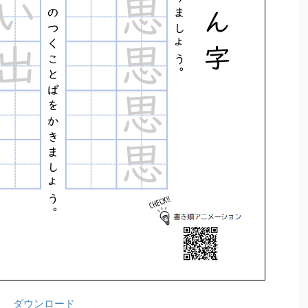
ダウンロード