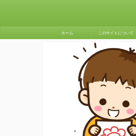
ホーム
このサイトについて