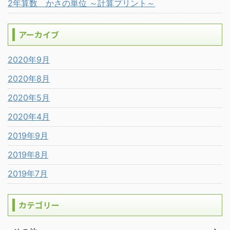
2年算数 かさの単位 ～計算プリント～
アーカイブ
2020年9月
2020年8月
2020年5月
2020年4月
2019年9月
2019年8月
2019年7月
カテゴリー