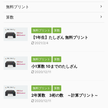
無料プリント
算数
無料プリント
算数
【1年生】たしざん 無料プリント
2021/2/4
無料プリント
算数
小1算数 10までのたしざん
2020/12/11
無料プリント
算数
2年算数 3桁の数 ～計算プリント～
2020/12/11