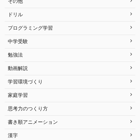
その他
ドリル
プログラミング学習
中学受験
勉強法
動画解説
学習環境づくり
家庭学習
思考力のつくり方
書き順アニメーション
漢字